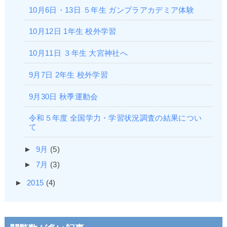
10月6日・13日 ５年生 ガンプラアカデミア体験
10月12日 1年生 校外学習
10月11日 ３年生 大宮神社へ
9月7日 2年生 校外学習
9月30日 秋季運動会
令和５年度 全国学力・学習状況調査の結果につい
て
►
9月
(5)
►
7月
(3)
►
2015
(4)