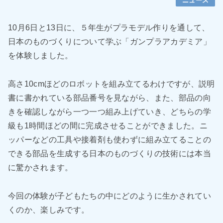
ニュース
10月6日と13日に、５年生がプラモデル作りを通して、
日本のものづくりについて学ぶ「ガンプラアカデミア」
を体験しました。
高さ10cmほどのロボットを組み立てるわけですが、説明
書に書かれている部品番号を見ながら、また、部品の向
きを確認しながら一つ一つ組み上げていき、どちらの学
級も1時間ほどの間に完成させることができました。ニ
ッパーなどの工具や接着剤も使わずに組み立てることの
できる部品を生成する日本のものづくりの技術には本当
に驚かされます。
今回の体験が子どもたちの中にどのように生かされてい
くのか、楽しみです。