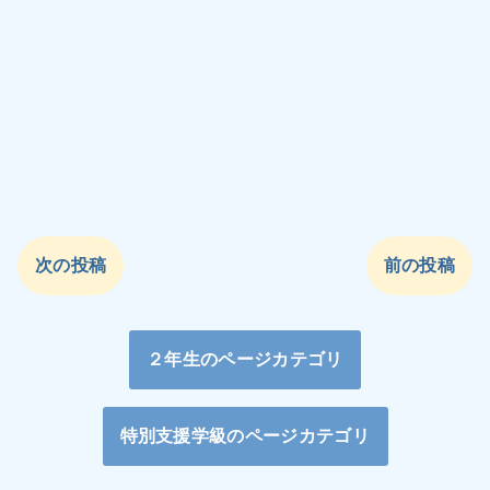
次の投稿
前の投稿
２年生のページカテゴリ
特別支援学級のページカテゴリ