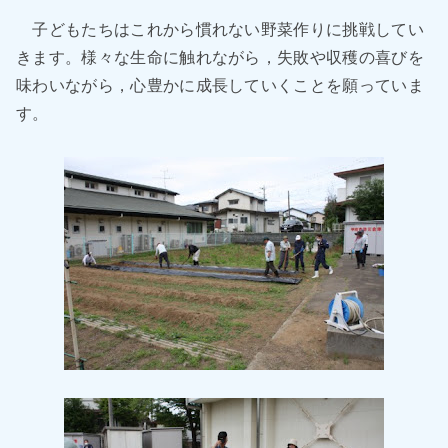
子どもたちはこれから慣れない野菜作りに挑戦してい
きます。様々な生命に触れながら，失敗や収穫の喜びを
味わいながら，心豊かに成長していくことを願っていま
す。