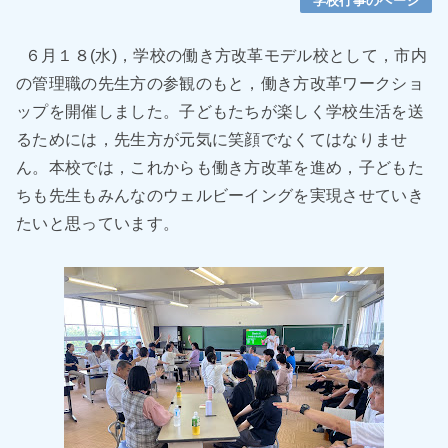
学校行事のページ
６
月１８
(水
)
，学校の働き方改革モデル校として，市内
の管理職の先生方の参観のもと，働き方改革ワークショ
ップを開催しました。子どもたちが楽しく学校生活を送
るためには，先生方が元気に笑顔でなくてはなりませ
ん。本校では，これからも働き方改革を進め，子どもた
ちも先生もみんなのウェルビーイングを実現させていき
たいと思っています。