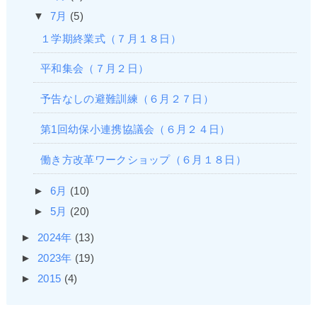
▼
7月
(5)
１学期終業式（７月１８日）
平和集会（７月２日）
予告なしの避難訓練（６月２７日）
第1回幼保小連携協議会（６月２４日）
働き方改革ワークショップ（６月１８日）
►
6月
(10)
►
5月
(20)
►
2024年
(13)
►
2023年
(19)
►
2015
(4)