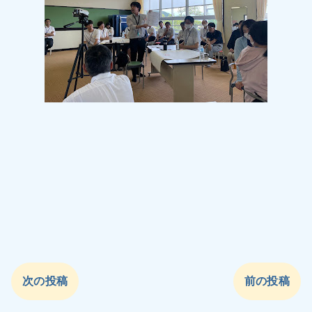
次の投稿
前の投稿